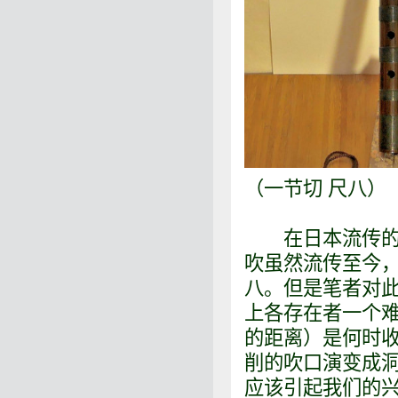
（一节切 尺八）
在日本流传的，
吹虽然流传至今
八。但是笔者对
上各存在者一个难
的距离）是何时
削的吹口演变成
应该引起我们的