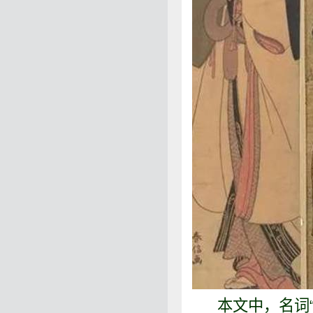
本文中，名词“本