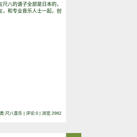
在尺八的谱子全部是日本的，
友，和专业音乐人士一起，创
:尺八音乐 | 评论:0 | 浏览:
2982