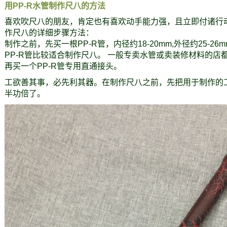
用PP-R水管制作尺八的方法
喜欢吹尺八的朋友，肯定也有喜欢动手能力强，且立即付诸行动
作尺八的详细步骤方法：
制作之前，先买一根PP-R管，内径约18-20mm,外径约25-26
PP-R管比较适合制作尺八。 一般专卖水管或卖装修材料的店
再买一个PP-R管专用直通接头。
工欲善其事，必先利其器。在制作尺八之前，先把用于制作的
半功倍了。