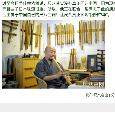
时至今日易佳林依然说，尺八其实没有真正回归中国。因为现
而且曲子日本味道很重。所以，他正在联合一帮有志于此的朋
造出属于中国自己的尺八曲调！让尺八真正实现“回归中华”。
发布:尺八名曲 | 分类